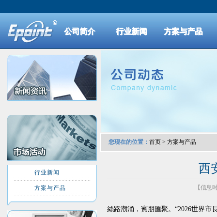
公司简介
行业新闻
方案与产品
您现在的位置：
首页
>
方案与产品
西
行业新闻
【信息时间
方案与产品
絲路潮涌，賓朋匯聚。“2026世界