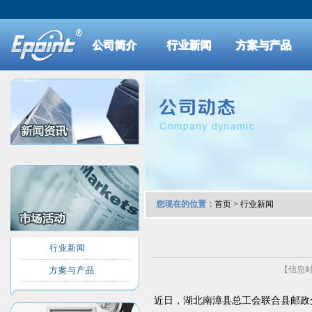
公司简介
行业新闻
方案与产品
您现在的位置：
首页
>
行业新闻
行业新闻
【信息时间
方案与产品
近日，湖北南漳县总工会联合县邮政