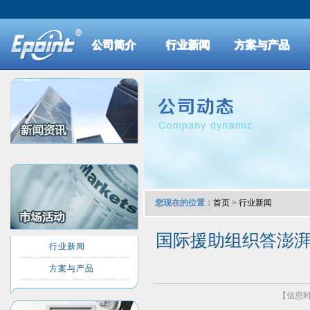
公司简介
行业新闻
方案与产品
您现在的位置：
首页
>
行业新闻
国际援助组织答澎湃
行业新闻
方案与产品
【信息时间