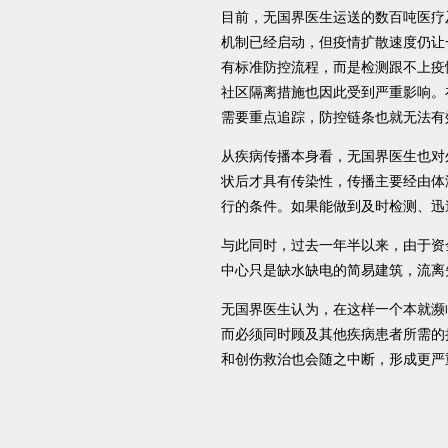
目前，无国界医生运送的数百吨医疗
机制已经启动，但疫情扩散速度仍让
有标准防控流程，而是检测跟不上疫
社区隔离措施也因此受到严重影响。
需要重点追踪，防控链条也就无法有
从疾病传播本身看，无国界医生也对
状后才具有传染性，传播主要经由体
行的条件。如果能做到及时检测、迅
与此同时，过去一年半以来，由于资
中心只是缺水缺电的简易建筑，流离
无国界医生认为，在这样一个本就濒
而必须同时顾及其他疾病患者所需的
和创伤救治也会随之中断，形成更严