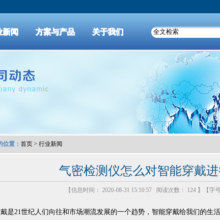
业新闻
方案与产品
关于我们
的位置：
首页
>
行业新闻
气密检测仪怎么对智能穿戴进
【信息时间： 2020-08-31 15:10:57 阅读次数：
124 】【字
戴是21世纪人们向往和市场潮流发展的一个趋势，智能穿戴给我们的生