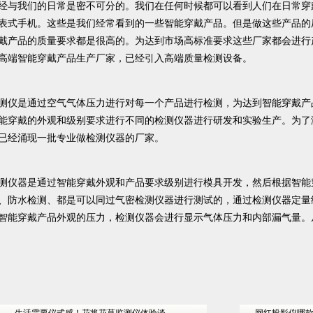
经与我们的日常是密不可分的。我们在任何时候都可以看到人们在日常穿
表式手机。这些是我们经常看到的一些智能穿戴产品。但是做这些产品的
戴产品的质量要求都是很高的。为达到市场高标准要求这些厂家都会进行
高端智能穿戴产品生产厂家，已经引入高端质量检测设备。
测仪是通过空气气体压力进行对每一个产品进行检测，为达到智能穿戴产
能穿戴的外观和级别要求进行不同的检测仪器进行研发和实验生产。为了
已经涌现一批专业做检测仪器的厂家。
测仪器是通过智能穿戴外观和产品要求级别进行模具开发，然后根据智能
、防水检测、都是可以同过气密检测仪器进行测试的，通过检测仪器定量
智能穿戴产品外观的压力，检测仪器会进行显示气体压力和内部漏气量。