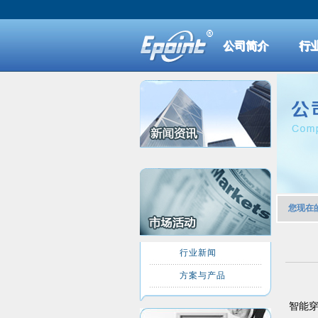
公司简介
行
您现在
行业新闻
方案与产品
智能穿