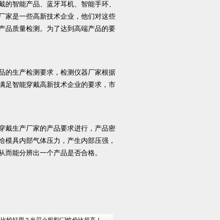
戴的智能产品、蓝牙耳机、智能手环、
厂家是一些高新技术企业，他们对这些
产品质量检测。为了达到高端产品的要
品的生产检测要求，检测仪器厂家根据
满足智能穿戴高新技术企业的要求，市
穿戴生产厂家的产品要求进行，产品密
给模具内部气体压力，产生内部压强，
从而能分辨出一个产品是否合格。